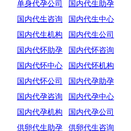
单身代孕公司
国内代生助孕
国内代生咨询
国内代生中心
国内代生机构
国内代生公司
国内代怀助孕
国内代怀咨询
国内代怀中心
国内代怀机构
国内代怀公司
国内代孕助孕
国内代孕咨询
国内代孕中心
国内代孕机构
国内代孕公司
供卵代生助孕
供卵代生咨询