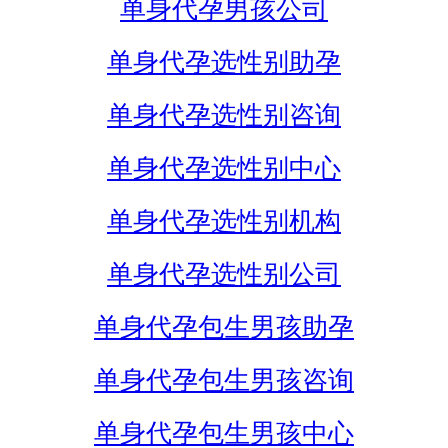
单身代孕男孩公司
单身代孕选性别助孕
单身代孕选性别咨询
单身代孕选性别中心
单身代孕选性别机构
单身代孕选性别公司
单身代孕包生男孩助孕
单身代孕包生男孩咨询
单身代孕包生男孩中心