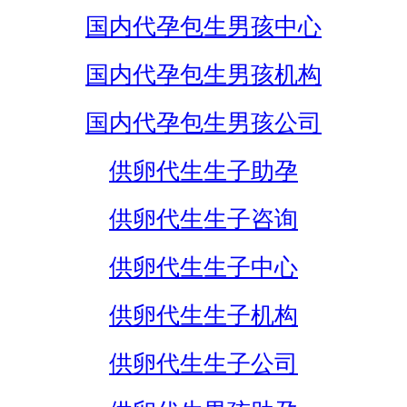
国内代孕包生男孩中心
国内代孕包生男孩机构
国内代孕包生男孩公司
供卵代生生子助孕
供卵代生生子咨询
供卵代生生子中心
供卵代生生子机构
供卵代生生子公司