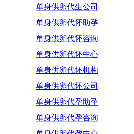
单身供卵代生公司
单身供卵代怀助孕
单身供卵代怀咨询
单身供卵代怀中心
单身供卵代怀机构
单身供卵代怀公司
单身供卵代孕助孕
单身供卵代孕咨询
单身供卵代孕中心