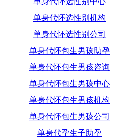
单身代怀选性别中心
单身代怀选性别机构
单身代怀选性别公司
单身代怀包生男孩助孕
单身代怀包生男孩咨询
单身代怀包生男孩中心
单身代怀包生男孩机构
单身代怀包生男孩公司
单身代孕生子助孕