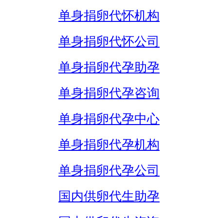
单身捐卵代怀机构
单身捐卵代怀公司
单身捐卵代孕助孕
单身捐卵代孕咨询
单身捐卵代孕中心
单身捐卵代孕机构
单身捐卵代孕公司
国内供卵代生助孕