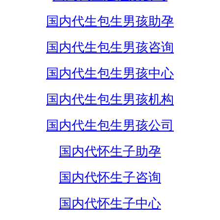
国内代生包生男孩助孕
国内代生包生男孩咨询
国内代生包生男孩中心
国内代生包生男孩机构
国内代生包生男孩公司
国内代怀生子助孕
国内代怀生子咨询
国内代怀生子中心