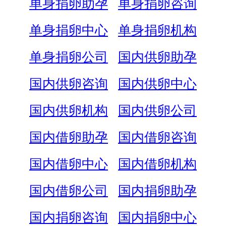
单身捐卵助孕
单身捐卵咨询
单身捐卵中心
单身捐卵机构
单身捐卵公司
国内供卵助孕
国内供卵咨询
国内供卵中心
国内供卵机构
国内供卵公司
国内借卵助孕
国内借卵咨询
国内借卵中心
国内借卵机构
国内借卵公司
国内捐卵助孕
国内捐卵咨询
国内捐卵中心