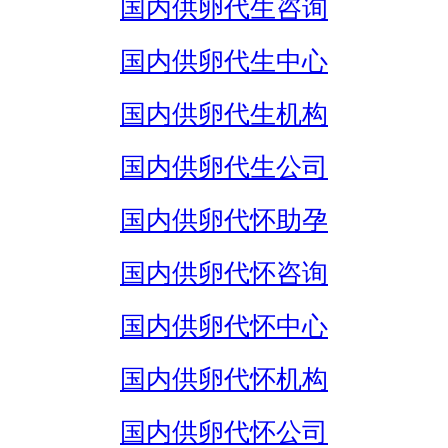
国内供卵代生咨询
国内供卵代生中心
国内供卵代生机构
国内供卵代生公司
国内供卵代怀助孕
国内供卵代怀咨询
国内供卵代怀中心
国内供卵代怀机构
国内供卵代怀公司