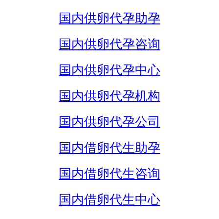
国内供卵代孕助孕
国内供卵代孕咨询
国内供卵代孕中心
国内供卵代孕机构
国内供卵代孕公司
国内借卵代生助孕
国内借卵代生咨询
国内借卵代生中心