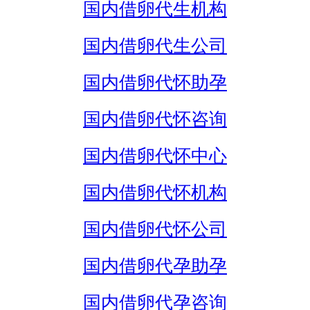
国内借卵代生机构
国内借卵代生公司
国内借卵代怀助孕
国内借卵代怀咨询
国内借卵代怀中心
国内借卵代怀机构
国内借卵代怀公司
国内借卵代孕助孕
国内借卵代孕咨询