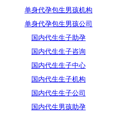
单身代孕包生男孩机构
单身代孕包生男孩公司
国内代生生子助孕
国内代生生子咨询
国内代生生子中心
国内代生生子机构
国内代生生子公司
国内代生男孩助孕