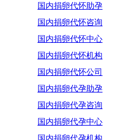
国内捐卵代怀助孕
国内捐卵代怀咨询
国内捐卵代怀中心
国内捐卵代怀机构
国内捐卵代怀公司
国内捐卵代孕助孕
国内捐卵代孕咨询
国内捐卵代孕中心
国内捐卵代孕机构