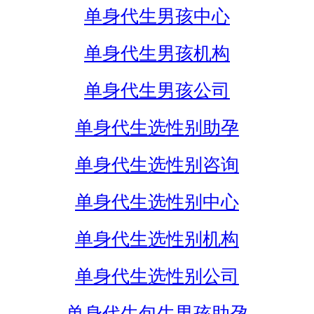
单身代生男孩中心
单身代生男孩机构
单身代生男孩公司
单身代生选性别助孕
单身代生选性别咨询
单身代生选性别中心
单身代生选性别机构
单身代生选性别公司
单身代生包生男孩助孕