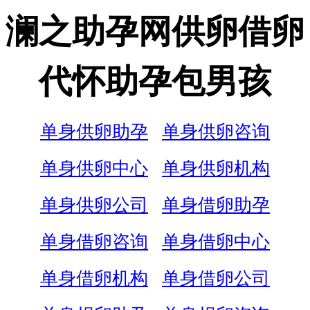
澜之助孕网供卵借卵
代怀助孕包男孩
单身供卵助孕
单身供卵咨询
单身供卵中心
单身供卵机构
单身供卵公司
单身借卵助孕
单身借卵咨询
单身借卵中心
单身借卵机构
单身借卵公司