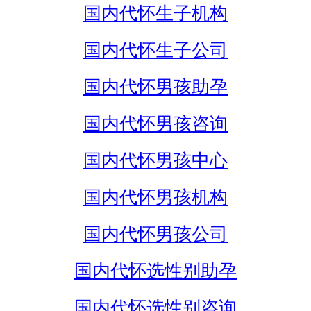
国内代怀生子机构
国内代怀生子公司
国内代怀男孩助孕
国内代怀男孩咨询
国内代怀男孩中心
国内代怀男孩机构
国内代怀男孩公司
国内代怀选性别助孕
国内代怀选性别咨询