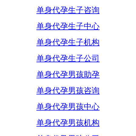
单身代孕生子咨询
单身代孕生子中心
单身代孕生子机构
单身代孕生子公司
单身代孕男孩助孕
单身代孕男孩咨询
单身代孕男孩中心
单身代孕男孩机构