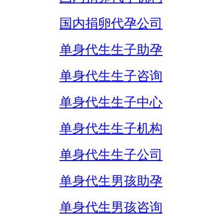
国内捐卵代孕公司
单身代生生子助孕
单身代生生子咨询
单身代生生子中心
单身代生生子机构
单身代生生子公司
单身代生男孩助孕
单身代生男孩咨询