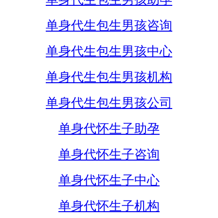
单身代生包生男孩咨询
单身代生包生男孩中心
单身代生包生男孩机构
单身代生包生男孩公司
单身代怀生子助孕
单身代怀生子咨询
单身代怀生子中心
单身代怀生子机构