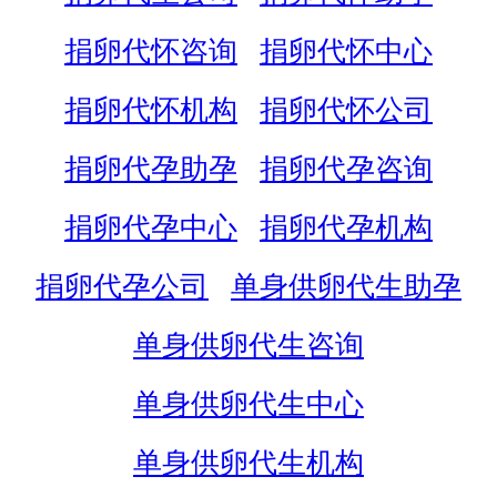
捐卵代怀咨询
捐卵代怀中心
捐卵代怀机构
捐卵代怀公司
捐卵代孕助孕
捐卵代孕咨询
捐卵代孕中心
捐卵代孕机构
捐卵代孕公司
单身供卵代生助孕
单身供卵代生咨询
单身供卵代生中心
单身供卵代生机构