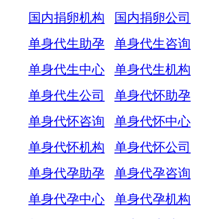
国内捐卵机构
国内捐卵公司
单身代生助孕
单身代生咨询
单身代生中心
单身代生机构
单身代生公司
单身代怀助孕
单身代怀咨询
单身代怀中心
单身代怀机构
单身代怀公司
单身代孕助孕
单身代孕咨询
单身代孕中心
单身代孕机构