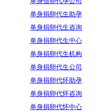
单身借卵代孕公司
单身捐卵代生助孕
单身捐卵代生咨询
单身捐卵代生中心
单身捐卵代生机构
单身捐卵代生公司
单身捐卵代怀助孕
单身捐卵代怀咨询
单身捐卵代怀中心