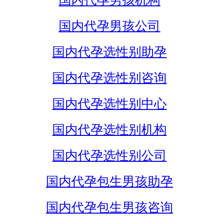
国内代孕男孩机构
国内代孕男孩公司
国内代孕选性别助孕
国内代孕选性别咨询
国内代孕选性别中心
国内代孕选性别机构
国内代孕选性别公司
国内代孕包生男孩助孕
国内代孕包生男孩咨询