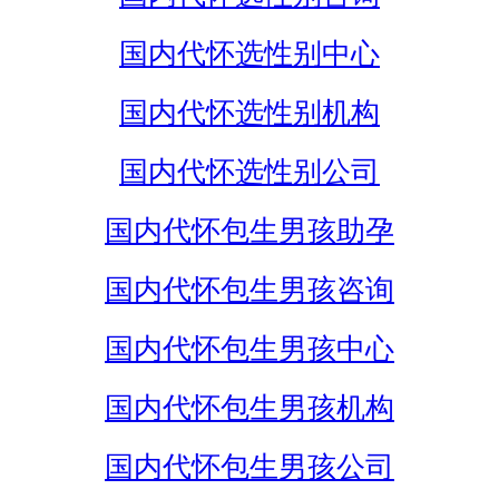
国内代怀选性别中心
国内代怀选性别机构
国内代怀选性别公司
国内代怀包生男孩助孕
国内代怀包生男孩咨询
国内代怀包生男孩中心
国内代怀包生男孩机构
国内代怀包生男孩公司