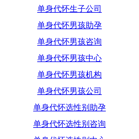
单身代怀生子公司
单身代怀男孩助孕
单身代怀男孩咨询
单身代怀男孩中心
单身代怀男孩机构
单身代怀男孩公司
单身代怀选性别助孕
单身代怀选性别咨询