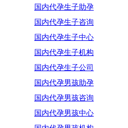
国内代孕生子助孕
国内代孕生子咨询
国内代孕生子中心
国内代孕生子机构
国内代孕生子公司
国内代孕男孩助孕
国内代孕男孩咨询
国内代孕男孩中心