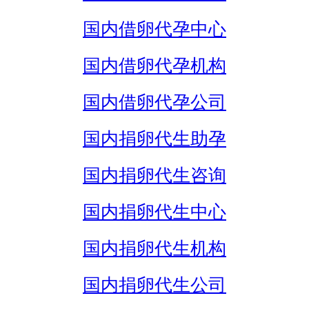
国内借卵代孕中心
国内借卵代孕机构
国内借卵代孕公司
国内捐卵代生助孕
国内捐卵代生咨询
国内捐卵代生中心
国内捐卵代生机构
国内捐卵代生公司