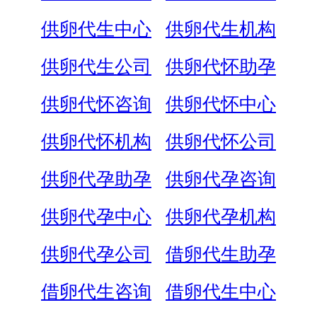
供卵代生中心
供卵代生机构
供卵代生公司
供卵代怀助孕
供卵代怀咨询
供卵代怀中心
供卵代怀机构
供卵代怀公司
供卵代孕助孕
供卵代孕咨询
供卵代孕中心
供卵代孕机构
供卵代孕公司
借卵代生助孕
借卵代生咨询
借卵代生中心