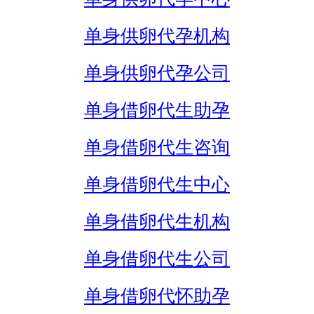
单身供卵代孕机构
单身供卵代孕公司
单身借卵代生助孕
单身借卵代生咨询
单身借卵代生中心
单身借卵代生机构
单身借卵代生公司
单身借卵代怀助孕