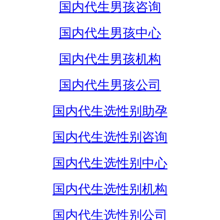
国内代生男孩咨询
国内代生男孩中心
国内代生男孩机构
国内代生男孩公司
国内代生选性别助孕
国内代生选性别咨询
国内代生选性别中心
国内代生选性别机构
国内代生选性别公司