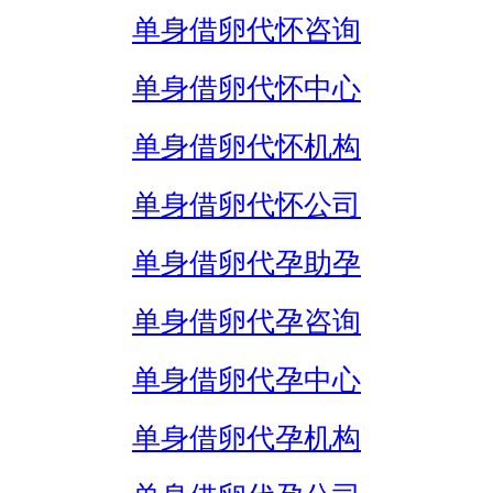
单身借卵代怀咨询
单身借卵代怀中心
单身借卵代怀机构
单身借卵代怀公司
单身借卵代孕助孕
单身借卵代孕咨询
单身借卵代孕中心
单身借卵代孕机构