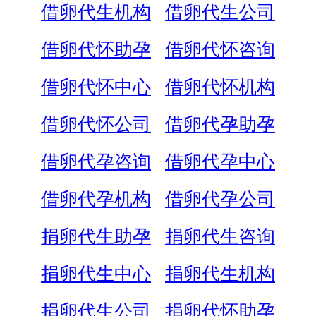
借卵代生机构
借卵代生公司
借卵代怀助孕
借卵代怀咨询
借卵代怀中心
借卵代怀机构
借卵代怀公司
借卵代孕助孕
借卵代孕咨询
借卵代孕中心
借卵代孕机构
借卵代孕公司
捐卵代生助孕
捐卵代生咨询
捐卵代生中心
捐卵代生机构
捐卵代生公司
捐卵代怀助孕